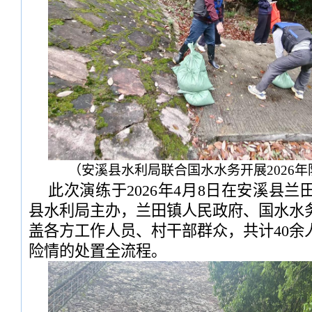
（安溪县水利局联合国水水务开展2026
此次演练于2026年4月8日在安溪县
县水利局主办，兰田镇人民政府、国水水
盖各方工作人员、村干部群众，共计40余
险情的处置全流程。