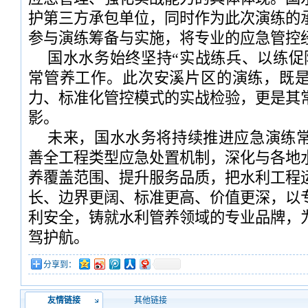
护第三方承包单位，同时作为此次演练的
参与演练筹备与实施，将专业的应急管控
国水水务始终坚持“实战练兵、以练促
常管养工作。此次安溪片区的演练，既
力、标准化管控模式的实战检验，更是其
影。
未来，国水水务将持续推进应急演练
善全工程类型应急处置机制，深化与各地
养覆盖范围、提升服务品质，把水利工程
长、边界更阔、标准更高、价值更深，以
利安全，铸就水利管养领域的专业品牌，
驾护航。
分享到：
友情链接
其他链接