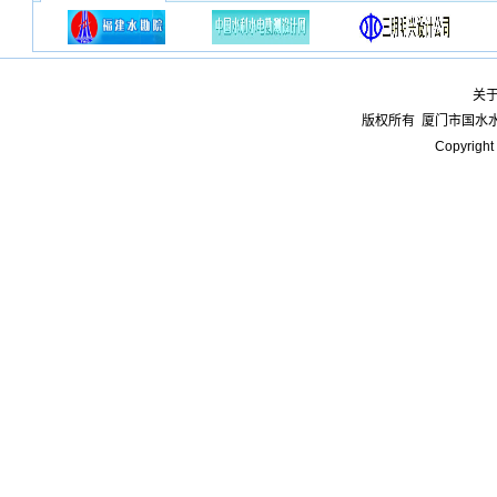
关
版权所有
厦门市国水
Copyright