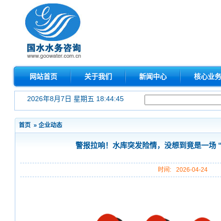
网站首页
关于我们
新闻中心
核心业
2026年8月7日 星期五 18:44:46
首页
»
企业动态
警报拉响！水库突发险情，没想到竟是一场 “
时间:
2026-04-24