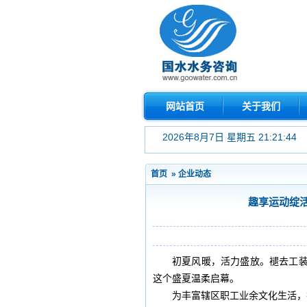
网站首页
关于我们
2026年8月7日 星期五 21:21:45
首页
»
企业动态
趣享运动绽
初夏风暖，活力盛放。褪去工
这个盛夏温柔启幕。
为丰富辖区职工业余文化生活，