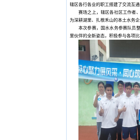
辖区各行各业的职工搭建了交流互通
赛场之上，辖区各社区工作者
为深耕湖里、扎根禾山的本土水务企
本次参赛，国水水务参赛队员
里伙伴的全新姿态，积极参与各项比