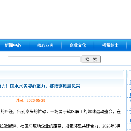
新闻中心
核心业务
企业文化
招贤纳士
活力！国水水务凝心聚力，赛场逐风展风采
时间:
2026-05-29
装的严谨，告别案头的忙碌，一场属于辖区职工的趣味运动盛会，在
拉近街道、社区与属地企业的距离，凝聚邻里共建合力，2026年5月