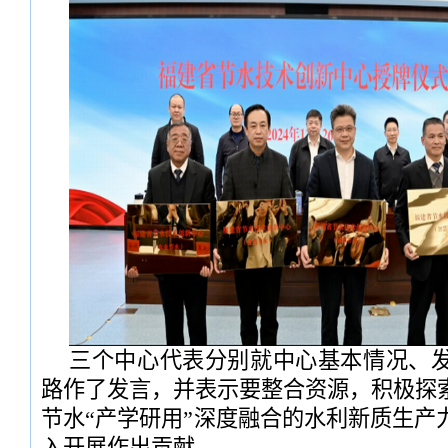
三个中心代表分别就中心基本情况、
路作了发言，并表示要整合资源，积极探
节水“产学研用”深度融合的水利新质生产
入开展作出贡献。