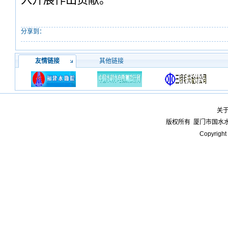
分享到：
友情链接
其他链接
关
版权所有
厦门市国水
Copyright