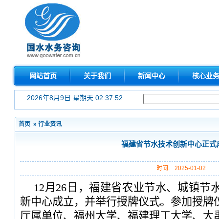
网站首页
关于我们
新闻中心
核心业
2026年8月9日 星期天 02:37:53
首页
»
行业资讯
福建省节水技术创新中心正式
时间:
2025-01-02
12月26日，福建省农业节水、城镇节
新中心成立，并举行授牌仪式。参加授牌
厅属单位、福州大学、福建理工大学、大