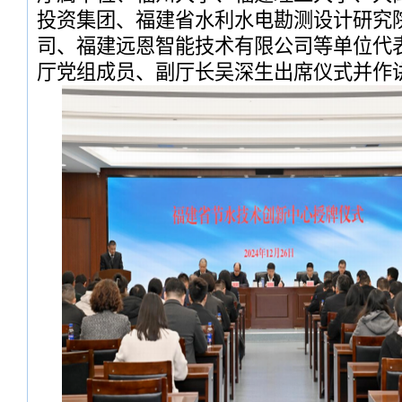
投资集团、福建省水利水电勘测设计研究
司、福建远恩智能技术有限公司等单位代表
厅党组成员、副厅长吴深生出席仪式并作