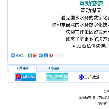
互动交流
互动提问
看完国水水务的数字化
你印象最深的水务数字化技
欢迎在评论区留言分
如需了解更多解决方
可后台私信咨询
分享到：
友情链接
其他链接
关
版权所有
厦门市国水
Copyright