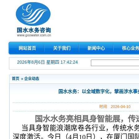
网站首页
关于我们
新闻中心
核心业
2026年8月6日 星期四 17:42:24
首页
»
企业动态
国水水务：以全域数字化，擘画涉水事
时间:
2026-04-10
国水水务亮相具身智能展，传
当具身智能浪潮席卷各行业，传统水
深度激活。今日（4月10日），在厦门国