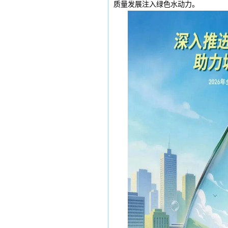
质量发展注入绿色水动力。