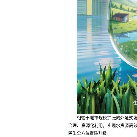
相较于城市规模扩张的外延式
治理、资源化利用，实现水资源高
民生全方位提质升级。