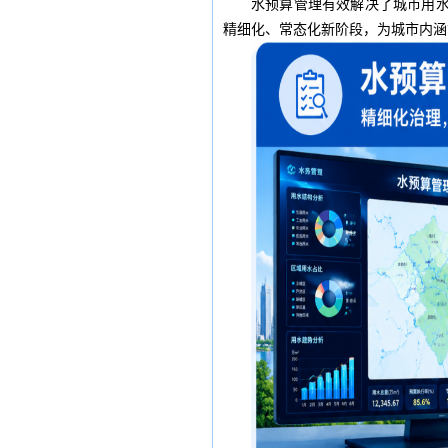
水预算管理有效解决了城市用
精细化、常态化新阶段，为城市内涵