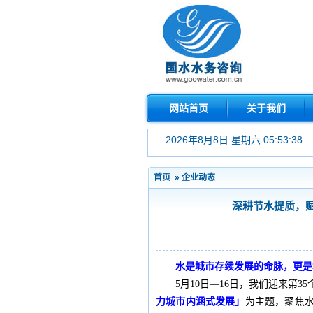
网站首页
关于我们
2026年8月8日 星期六 05:53:39
首页
»
企业动态
深耕节水提质，赋
水是城市存续发展的命脉，更是
5月10日—16日，我们迎来第
力城市内涵式发展」
为主题，聚焦