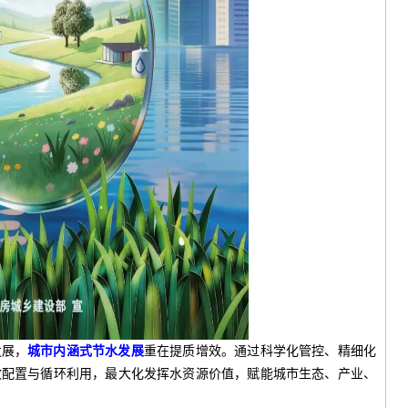
发展，
城市内涵式节水发展
重在提质增效。通过科学化管控、精细化
效配置与循环利用，最大化发挥水资源价值，赋能城市生态、产业、