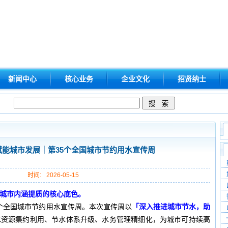
新闻中心
核心业务
企业文化
招贤纳士
能城市发展｜第35个全国城市节约用水宣传周
时间:
2026-05-15
城市内涵提质的核心底色。
35个全国城市节约用水宣传周。本次宣传周以
「深入推进城市节水，助
水资源集约利用、节水体系升级、水务管理精细化，为城市可持续高