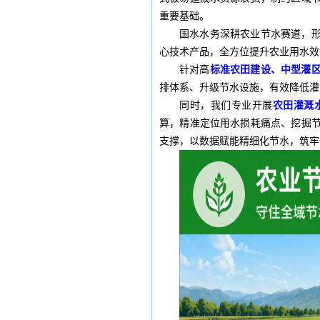
重要基础。
国水水务深耕农业节水赛道，
心技术产品，全方位提升农业用水效
针对高
标准农田建设、中型灌
排体系、升级节水设施，有效降低灌
同时，我们专业开展
农田灌溉
算，精准定位用水损耗痛点、挖掘
支撑，以数据赋能精细化节水，筑牢