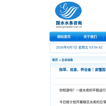
网站首页
关于我们
2026年8月7日 星期五 03:04:43
首页
»
企业动态
除草、巡查、养设备｜读懂国
你知道吗？一座水库的平稳运行
今日按计划开展辖区水库的日