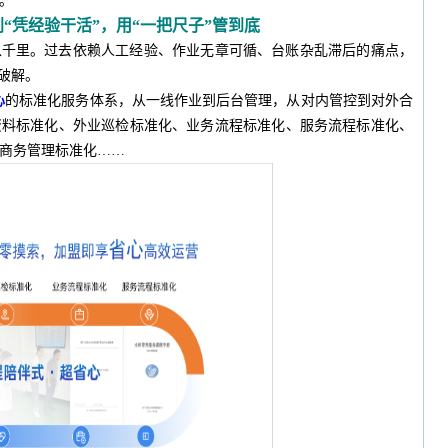
。
别“凭经验干活”，用“一把尺子”管到底
以千里。过去依赖人工经验、作业无章可循、台账杂乱滞后的痛点，
破解。
心
的标准化服务体系，从一线作业到后台管理，从对内管控到对外合
资料标准化、外业巡检标准化、业务流程标准化、服务流程标准化、
商务管理标准化……