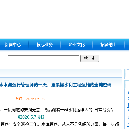
新闻中心
核心业务
企业文化
招贤纳士
水水务运行管理师的一天，更读懂水利工程运维的全链密码
时间:
2026-05-08
、一段河道的安澜无恙，背后藏着一群水利运维人的“日常战役”。
《
2026.5.7 阴
》
常管养与安全巡检工作。水库管养，从来不是凭经验办事，每一步都