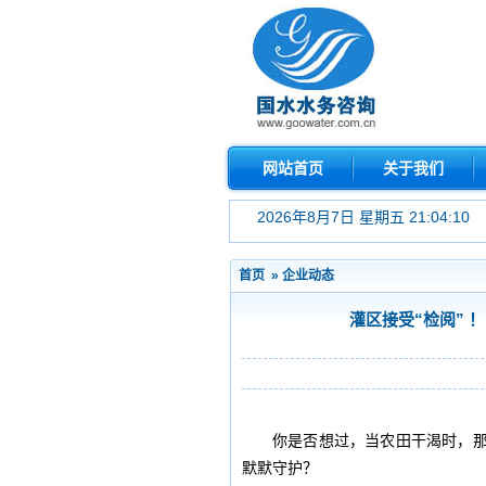
网站首页
关于我们
2026年8月7日 星期五 21:04:10
首页
»
企业动态
灌区接受“检阅”
你是否想过，当农田干渴时，
默默守护？