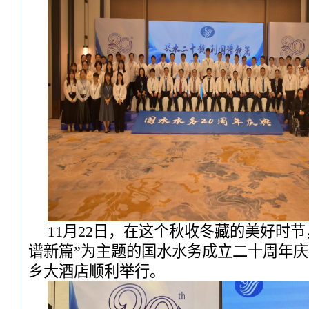
11月22日，在这个秋收冬藏的美好时节
谱新篇”为主题的国水水务成立二十周年
乡大酒店顺利举行。