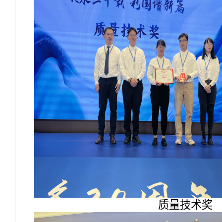
质量技术奖