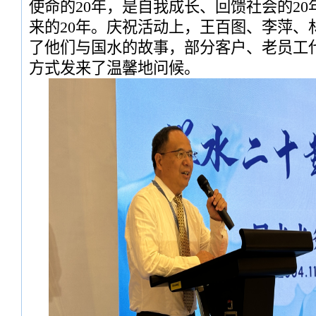
使命的20年，是自我成长、回馈社会的2
来的20年。庆祝活动上，王百图、李萍、
了他们与国水的故事，部分客户、老员工
方式发来了温馨地问候。