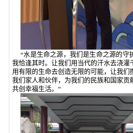
“水是生命之源，我们是生命之源的守
我恰逢其时。让我们用当代的汗水去浇灌
用有限的生命去创造无限的可能，让我们
我们家人和伙伴，为我们的民族和国家贡
共创幸福生活。”