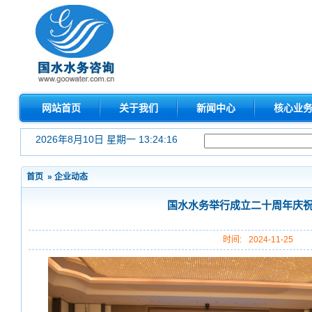
网站首页
关于我们
新闻中心
核心业
2026年8月10日 星期一 13:24:19
首页
»
企业动态
国水水务举行成立二十周年庆
时间:
2024-11-25