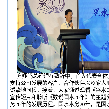
方翔鸣总经理在致辞中，首先代表全体
支持公司发展的客户、合作伙伴以及家人
诚挚地问候。接着，大家通过观看《兴水
宣传短片和聆听《数说国水20年》的主题
务20年的发展历程。国水水务20年，是