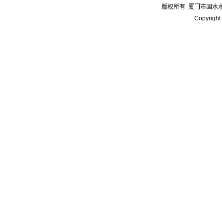
版权所有
厦门市国水
Copyright