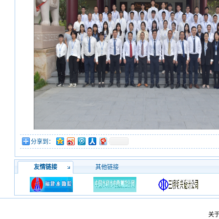
分享到：
友情链接
其他链接
关