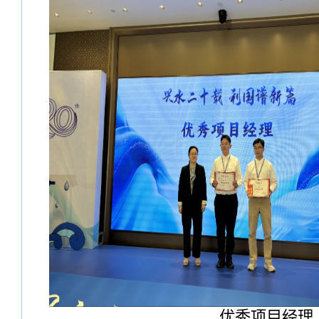
优秀项目经理