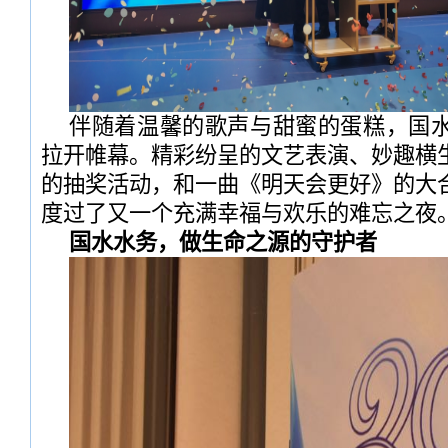
伴随着温馨的歌声与甜蜜的蛋糕，国
拉开帷幕。精彩纷呈的文艺表演、妙趣横
的抽奖活动，和一曲《明天会更好》的大
度过了又一个充满幸福与欢乐的难忘之夜
国水水务，做生命之源的守护者