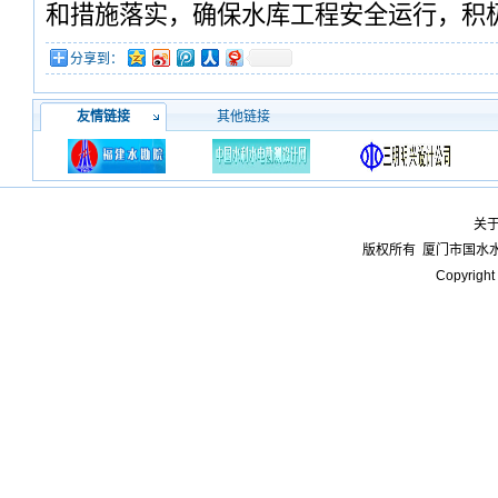
和措施落实，确保水库工程安全运行，积
分享到：
友情链接
其他链接
关
版权所有
厦门市国水
Copyright