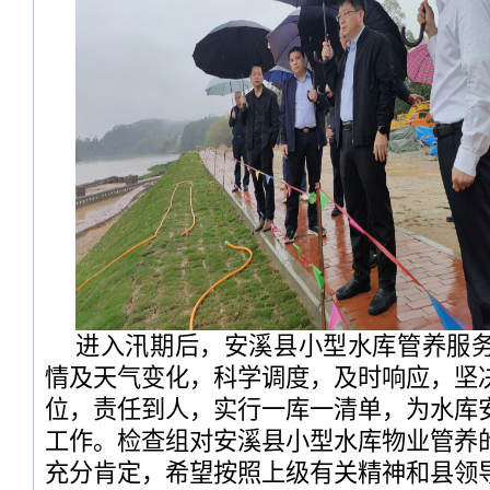
进入汛期后，安溪县小型水库管养服
情及天气变化，科学调度，及时响应，坚
位，责任到人，实行一库一清单，为水库
工作。检查组对安溪县小型水库物业管养
充分肯定，希望按照上级有关精神和县领