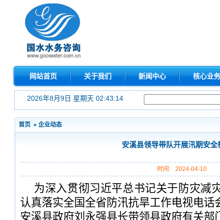
网站首页
关于我们
新闻中心
核心业
2026年8月9日 星期天 02:43:15
首页
»
企业动态
安溪县领导带队开展汛期安全
时间:
2024-04-10
为深入贯彻习近平总书记关于防灾减
认真落实全国全省防汛抗旱工作电视电话会
安溪县政府刘永强县长带领县政府有关部