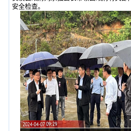
安全检查。