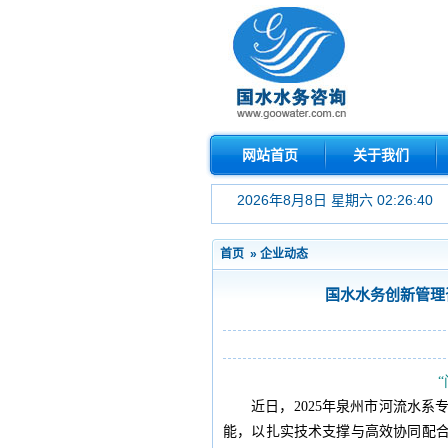
网站首页
关于我们
2026年8月8日 星期六 02:26:40
首页
»
企业动态
国水水务创新管理
近日，2025年泉州市河流水
能，以扎实技术支撑与高效协同配