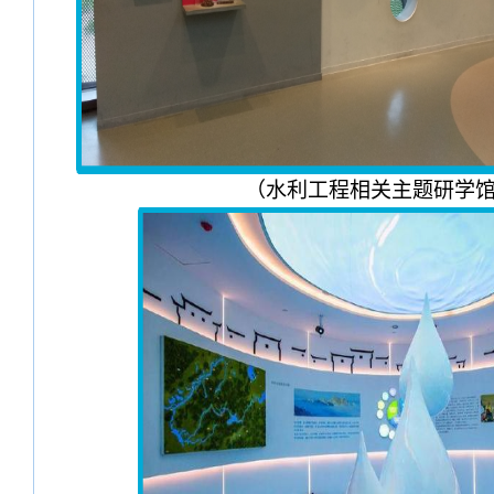
（水利工程相关主题研学