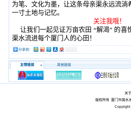
为笔、文化为墨，让这条母亲渠永远流淌
一寸土地与记忆。
关注我哦！
让我们一起见证万亩农田 “解渴” 的
渠水流进每个厦门人的心田！
分享到：
友情链接
其他链接
关
版权所有
厦门市国水
Copyright