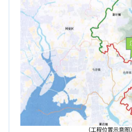
（工程位置示意图