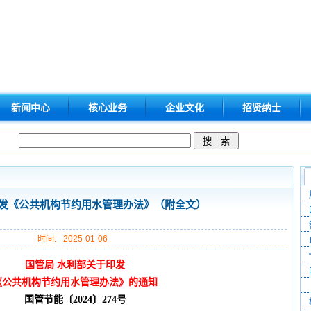
新闻中心
核心业务
企业文化
招贤纳士
发《公共机构节约用水管理办法》（附全文）
时间:
2025-01-06
国管局 水利部关于印发
《公共机构节约用水管理办法》的通知
国管节能〔2024〕274号