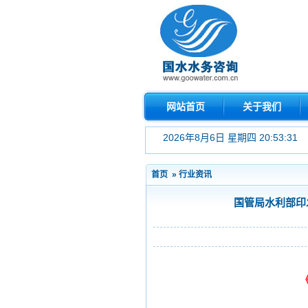
网站首页
关于我们
2026年8月6日 星期四 20:53:31
首页
»
行业资讯
国管局水利部印