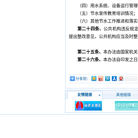
（四）用水系统、设备运行管理
（五）节水宣传教育培训情况；
（六）其他节水工作推进和落实
第二十四条、
公共机构违反规
提出整改意见，公共机构应当及时整
第二十五条、
本办法由国家机关
第二十六条、
本办法自印发之日
分享到：
友情链接
其他链接