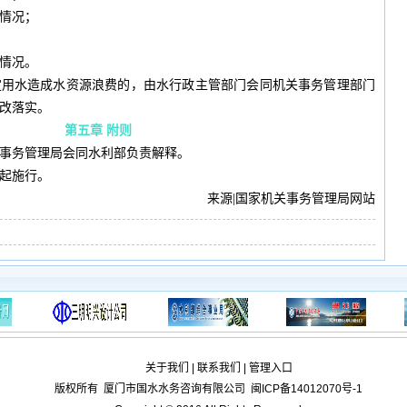
情况；
情况。
定用水造成水资源浪费的，由水行政主管部门会同机关事务管理部门
改落实。
第五章 附则
事务管理局会同水利部负责解释。
起施行。
来源|国家机关事务管理局网站
关于我们
|
联系我们
|
管理入口
版权所有
厦门市国水水务咨询有限公司
闽ICP备14012070号-1