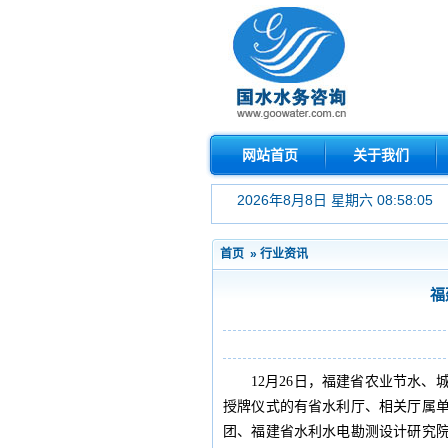
网站首页
关于我们
2026年8月8日 星期六 08:58:05
首页
»
行业资讯
福
12月26日，福建省农业节水
授牌仪式的有省水利厅、相关厅属
团、福建省水利水电勘测设计研究