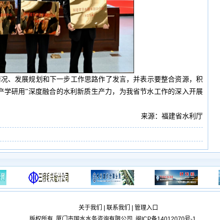
情况、发展规划和下一步工作思路作了发言，并表示要整合资源，积
产学研用”深度融合的水利新质生产力，为我省节水工作的深入开展
来源：福建省水利厅
关于我们
|
联系我们
|
管理入口
版权所有
厦门市国水水务咨询有限公司
闽ICP备14012070号-1