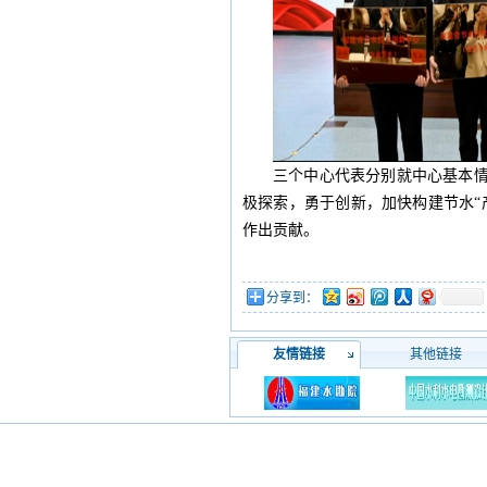
三个中心代表分别就中心基本
极探索，勇于创新，加快构建节水“
作出贡献。
分享到：
友情链接
其他链接