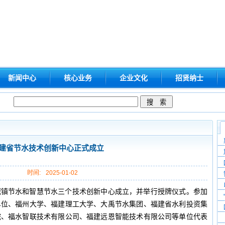
新闻中心
核心业务
企业文化
招贤纳士
建省节水技术创新中心正式成立
时间:
2025-01-02
、城镇节水和智慧节水三个技术创新中心成立，并举行授牌仪式。参加
单位、福州大学、福建理工大学、大禹节水集团、福建省水利投资集
院、福水智联技术有限公司、福建远恩智能技术有限公司等单位代表