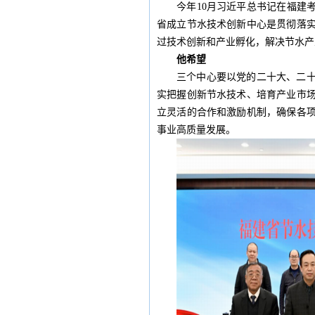
今年10月习近平总书记在福建
省成立节水技术创新中心是贯彻落
过技术创新和产业孵化，解决节水产
他希望
三个中心要以党的二十大、二
实把握创新节水技术、培育产业市
立灵活的合作和激励机制，确保各
事业高质量发展。