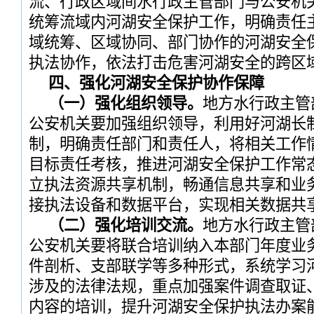
流、行政区域间水行政主管部门与公安机
统筹流域内河湖安全保护工作，明确责任
域统筹、区域协同、部门协作的河湖安全
执法协作，依法打击危害河湖安全的跨区
四、强化河湖安全保护协作保障
（一）强化组织领导。
地方水行政主管
公安机关要加强组织领导，利用好河湖长
制，明确责任部门和责任人，将相关工作
目标责任考核，推进河湖安全保护工作常
立执法资源共享机制，畅通信息共享和业
接执法设备和数据平台，实现相关数据共
（二）强化培训交流。
地方水行政主管
公安机关要将联合培训纳入本部门年度业
件剖析、支部联学等多种形式，系统学习
涉及的法律法规，重点加强案件调查取证
内容的培训，提升河湖安全保护执法办案