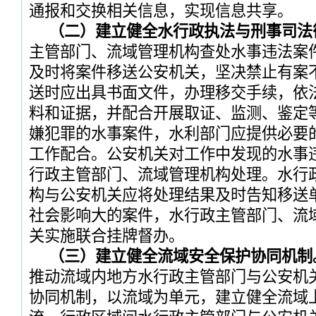
通报和交换相关信息，实现信息共享。
（二）建立健全水行政执法与刑事司法
主管部门、流域管理机构查处水事违法案
及时将案件移送公安机关，坚决禁止有案
送时应出具书面文件，办理移交手续，依
料和证据，并配合开展取证、监测、鉴定
嫌犯罪的水事案件，水利部门应提供必要
工作配合。公安机关对工作中发现的水事
行政主管部门、流域管理机构处理。水行
构与公安机关应将处理结果及时告知移送
社会影响大的案件，水行政主管部门、流
关实施联合挂牌督办。
（三）建立健全流域安全保护协同机制
推动流域内地方水行政主管部门与公安机
协同机制，以流域为单元，建立健全流域