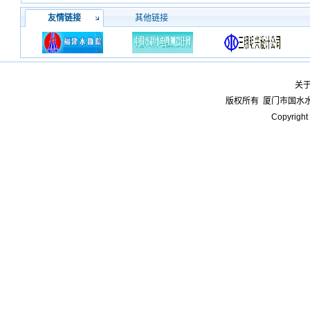
友情链接
其他链接
关
版权所有
厦门市国水
Copyright