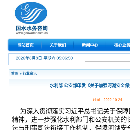
网站首页
关于我们
新闻中心
核心业
2026年8月8日 星期六 05:06:50
首页
»
行业资讯
水利部 公安部印发《关于加强河湖安全保
时间:
2022-10-24
为深入贯彻落实习近平总书记关于保障
精神，进一步强化水利部门和公安机关的
法与刑事司法衔接工作机制，保障河湖安