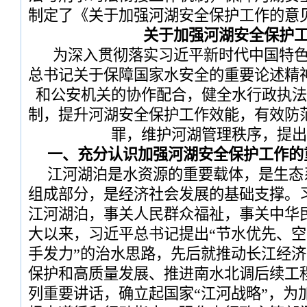
制定了《关于加强河湖安全保护工作的意
关于加强河湖安全保护
为深入贯彻落实习近平新时代中国特
总书记关于保障国家水安全的重要论述精
和公安机关的协作配合，健全水行政执法
制，提升河湖安全保护工作效能，有效防
罪，维护河湖管理秩序，提出
一、充分认识加强河湖安全保护工作的
江河湖泊是水资源的重要载体，是生态
组成部分，是经济社会发展的基础支撑。
江河湖泊，事关人民群众福祉，事关中华
大以来，习近平总书记提出“节水优先、
手发力”的治水思路，先后就推动长江经
保护和高质量发展、推进南水北调后续工
列重要讲话，确立起国家“江河战略”，为